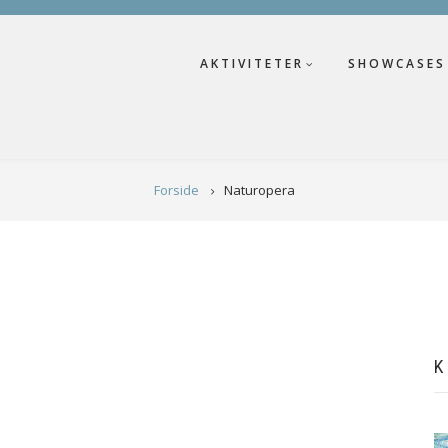
AKTIVITETER
SHOWCASES
Forside
Naturopera
K