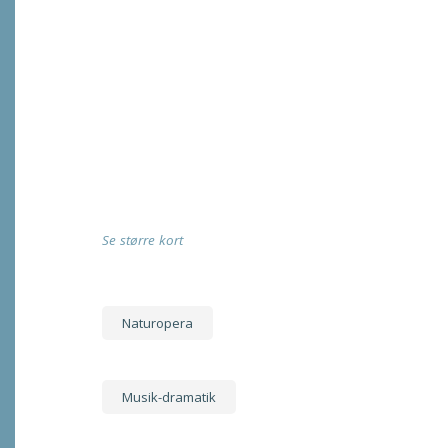
Se større kort
Naturopera
Musik-dramatik