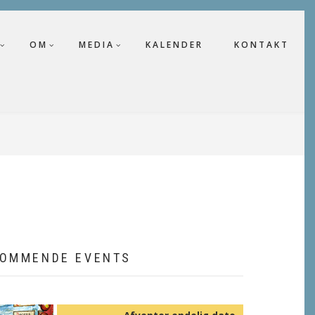
OM
MEDIA
KALENDER
KONTAKT
OMMENDE EVENTS