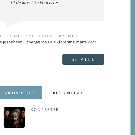
til de klassiske koncerter
AROK MED SYDLANDSKE RYTMER
e Josephsen, Espergærde Musikforening, marts 2022
SE ALLE
AKTIVITETER
BLOGINDLÆG
KONCERTER