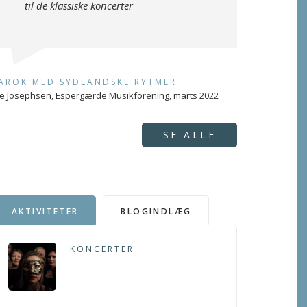
til de klassiske koncerter
AROK MED SYDLANDSKE RYTMER
e Josephsen, Espergærde Musikforening, marts 2022
SE ALLE
AKTIVITETER
BLOGINDLÆG
KONCERTER