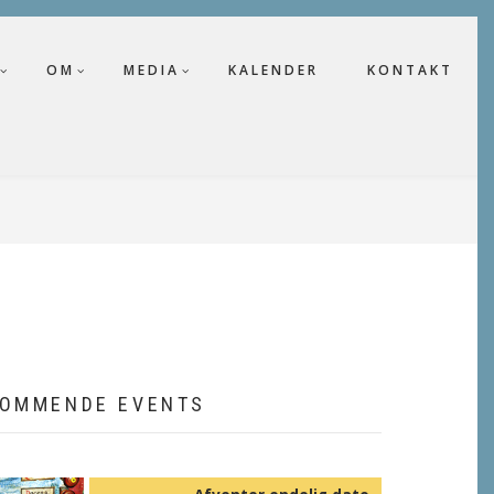
OM
MEDIA
KALENDER
KONTAKT
OMMENDE EVENTS