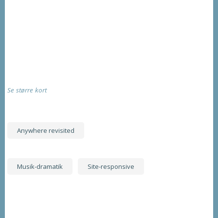
Se større kort
Anywhere revisited
Musik-dramatik
Site-responsive