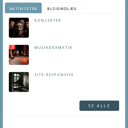
AKTIVITETER
BLOGINDLÆG
KONCERTER
MUSIKDRAMATIK
SITE-RESPONSIVE
SE ALLE