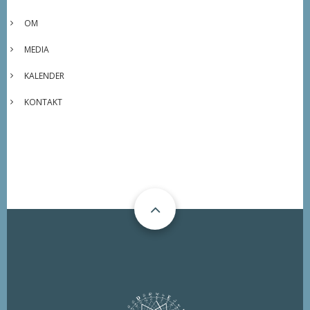
OM
MEDIA
KALENDER
KONTAKT