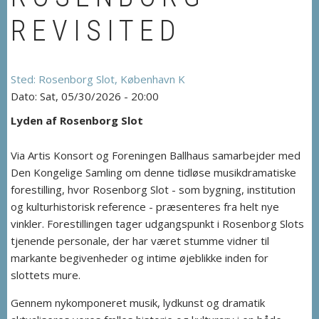
REVISITED
Rosenborg Slot, København K
Sat, 05/30/2026 - 20:00
Lyden af Rosenborg Slot
Via Artis Konsort og Foreningen Ballhaus samarbejder med
Den Kongelige Samling om denne tidløse musikdramatiske
forestilling, hvor Rosenborg Slot - som bygning, institution
og kulturhistorisk reference - præsenteres fra helt nye
vinkler. Forestillingen tager udgangspunkt i Rosenborg Slots
tjenende personale, der har været stumme vidner til
markante begivenheder og intime øjeblikke inden for
slottets mure.
Gennem nykomponeret musik, lydkunst og dramatik