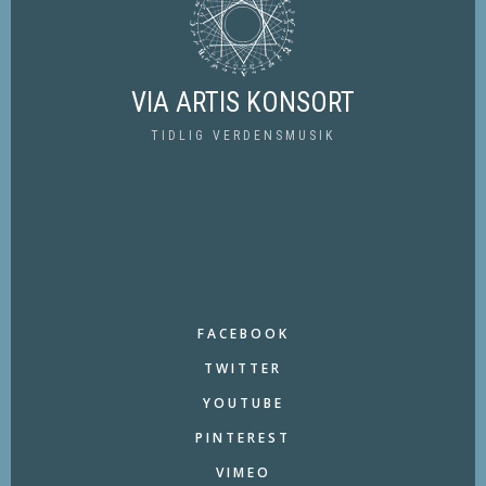
VIA ARTIS KONSORT
TIDLIG VERDENSMUSIK
FACEBOOK
TWITTER
YOUTUBE
PINTEREST
VIMEO