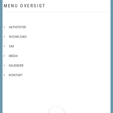
MENU OVERSIGT
AKTIVITETER
SHOWCASES
OM
MEDIA
KALENDER
KONTAKT