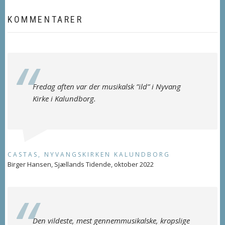
KOMMENTARER
Fredag aften var der musikalsk ”ild” i Nyvang
Kirke i Kalundborg.
CASTAS, NYVANGSKIRKEN KALUNDBORG
Birger Hansen, Sjællands Tidende, oktober 2022
Den vildeste, mest gennemmusikalske, kropslige