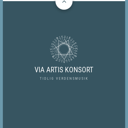
VIA ARTIS KONSORT
TIDLIG VERDENSMUSIK