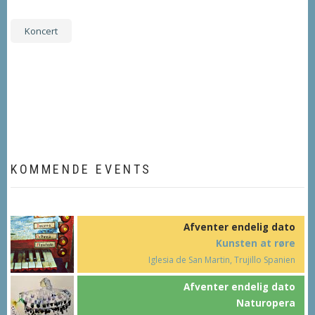
Koncert
KOMMENDE EVENTS
Afventer endelig dato
Kunsten at røre
Iglesia de San Martin, Trujillo Spanien
Afventer endelig dato
Naturopera