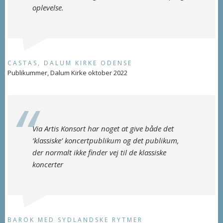
oplevelse.
CASTAS, DALUM KIRKE ODENSE
Publikummer, Dalum Kirke oktober 2022
Via Artis Konsort har noget at give både det
’klassiske’ koncertpublikum og det publikum,
der normalt ikke finder vej til de klassiske
koncerter
BAROK MED SYDLANDSKE RYTMER