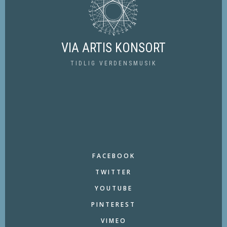
VIA ARTIS KONSORT
TIDLIG VERDENSMUSIK
FACEBOOK
TWITTER
YOUTUBE
PINTEREST
VIMEO