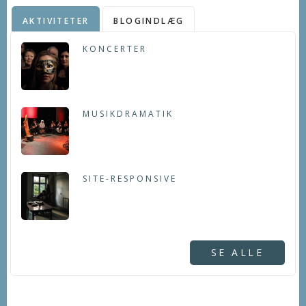
AKTIVITETER
BLOGINDLÆG
KONCERTER
MUSIKDRAMATIK
SITE-RESPONSIVE
SE ALLE