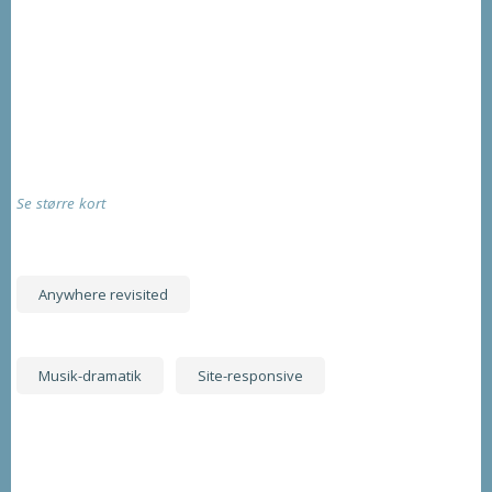
Se større kort
Anywhere revisited
Musik-dramatik
Site-responsive