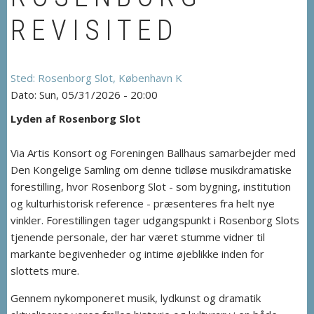
REVISITED
Rosenborg Slot, København K
Sun, 05/31/2026 - 20:00
Lyden af Rosenborg Slot
Via Artis Konsort og Foreningen Ballhaus samarbejder med
Den Kongelige Samling om denne tidløse musikdramatiske
forestilling, hvor Rosenborg Slot - som bygning, institution
og kulturhistorisk reference - præsenteres fra helt nye
vinkler. Forestillingen tager udgangspunkt i Rosenborg Slots
tjenende personale, der har været stumme vidner til
markante begivenheder og intime øjeblikke inden for
slottets mure.
Gennem nykomponeret musik, lydkunst og dramatik