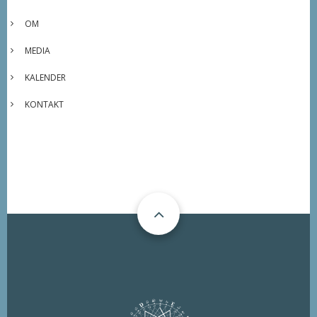
OM
MEDIA
KALENDER
KONTAKT