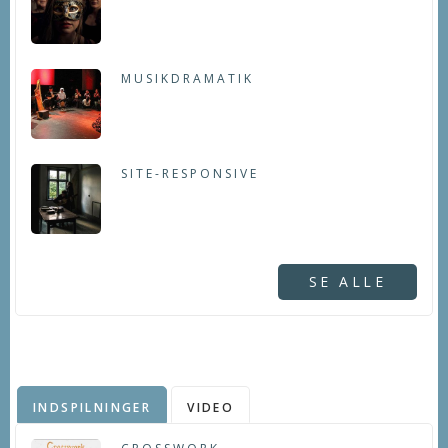
MUSIKDRAMATIK
SITE-RESPONSIVE
SE ALLE
INDSPILNINGER
VIDEO