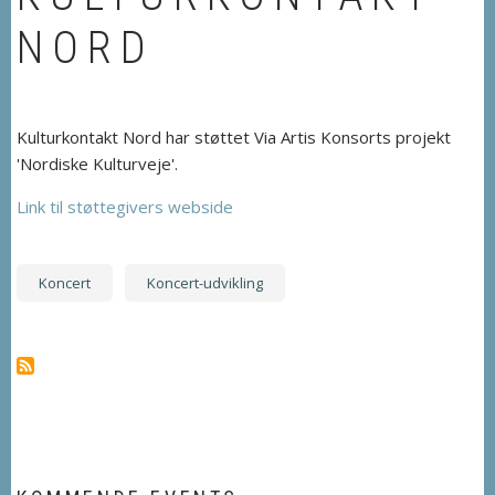
NORD
Kulturkontakt Nord har støttet Via Artis Konsorts projekt
'Nordiske Kulturveje'.
Link til støttegivers webside
Koncert
Koncert-udvikling