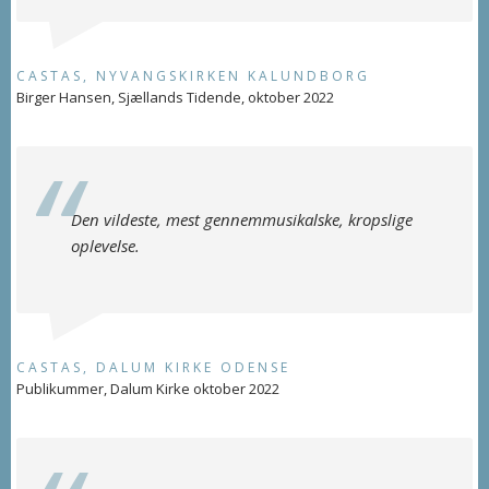
CASTAS, NYVANGSKIRKEN KALUNDBORG
Birger Hansen, Sjællands Tidende, oktober 2022
Den vildeste, mest gennemmusikalske, kropslige
oplevelse.
CASTAS, DALUM KIRKE ODENSE
Publikummer, Dalum Kirke oktober 2022