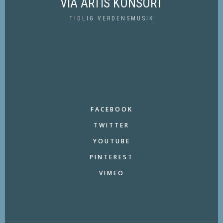
VIA ARTIS KONSORT
TIDLIG VERDENSMUSIK
FACEBOOK
TWITTER
YOUTUBE
PINTEREST
VIMEO