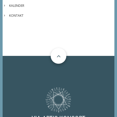
KALENDER
KONTAKT