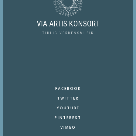
VIA ARTIS KONSORT
TIDLIG VERDENSMUSIK
FACEBOOK
TWITTER
YOUTUBE
PINTEREST
VIMEO