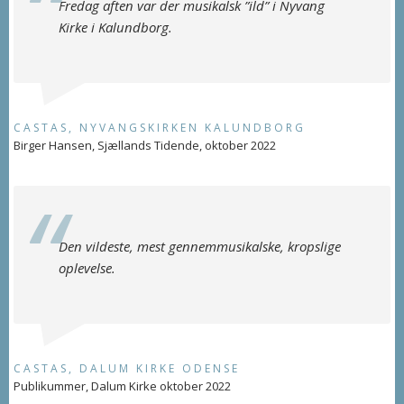
Fredag aften var der musikalsk ”ild” i Nyvang
Kirke i Kalundborg.
CASTAS, NYVANGSKIRKEN KALUNDBORG
Birger Hansen, Sjællands Tidende, oktober 2022
Den vildeste, mest gennemmusikalske, kropslige
oplevelse.
CASTAS, DALUM KIRKE ODENSE
Publikummer, Dalum Kirke oktober 2022