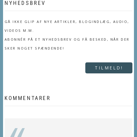
NYHEDSBREV
GÅ IKKE GLIP AF NYE ARTIKLER, BLOGINDLÆG, AUDIO,
VIDEOS M.M.
ABONNÉR PÅ ET NYHEDSBREV OG FÅ BESKED, NÅR DER
SKER NOGET SPÆNDENDE!
TILMELD!
KOMMENTARER