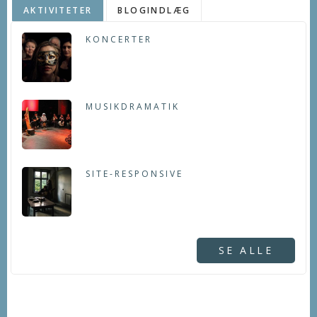
AKTIVITETER
BLOGINDLÆG
KONCERTER
MUSIKDRAMATIK
SITE-RESPONSIVE
SE ALLE