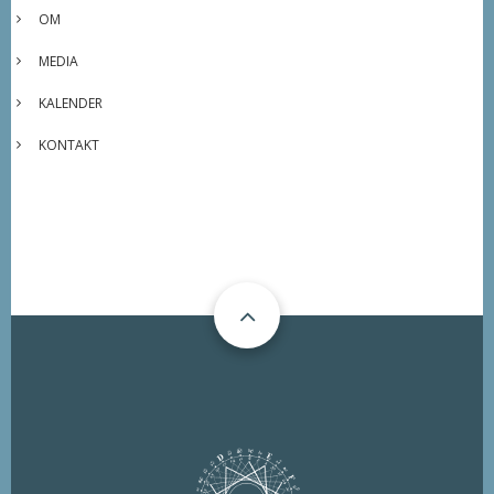
OM
MEDIA
KALENDER
KONTAKT