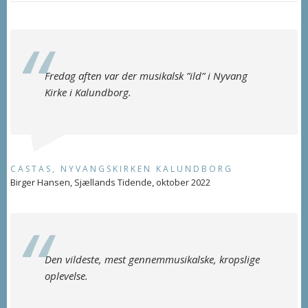
Fredag aften var der musikalsk ”ild” i Nyvang
Kirke i Kalundborg.
CASTAS, NYVANGSKIRKEN KALUNDBORG
Birger Hansen, Sjællands Tidende, oktober 2022
Den vildeste, mest gennemmusikalske, kropslige
oplevelse.