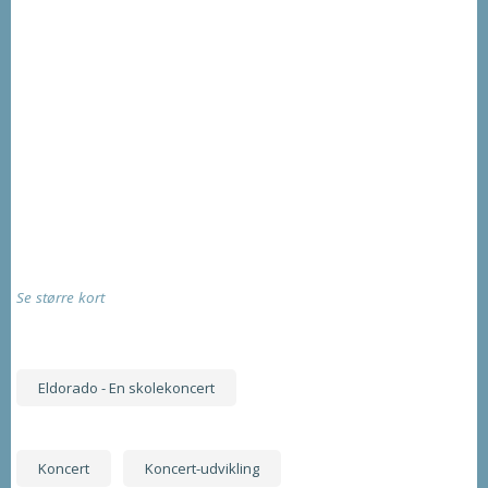
Se større kort
Eldorado - En skolekoncert
Koncert
Koncert-udvikling