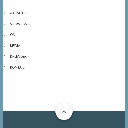
AKTIVITETER
SHOWCASES
OM
MEDIA
KALENDER
KONTAKT