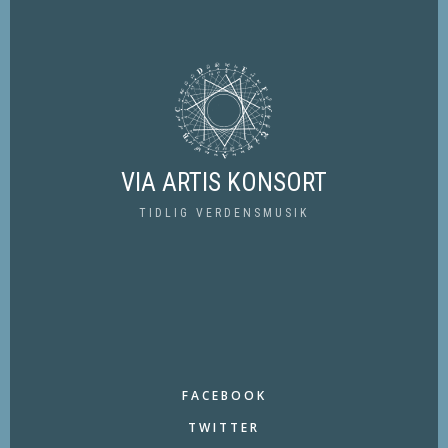
VIA ARTIS KONSORT
TIDLIG VERDENSMUSIK
FACEBOOK
TWITTER