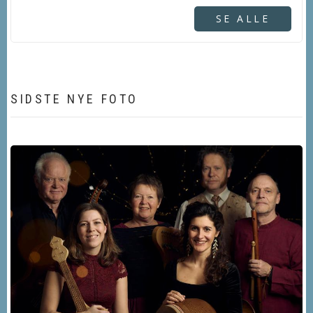
SE ALLE
SIDSTE NYE FOTO