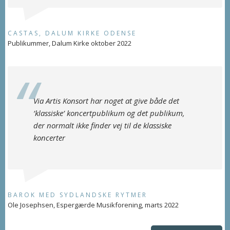
CASTAS, DALUM KIRKE ODENSE
Publikummer, Dalum Kirke oktober 2022
Via Artis Konsort har noget at give både det
’klassiske’ koncertpublikum og det publikum,
der normalt ikke finder vej til de klassiske
koncerter
BAROK MED SYDLANDSKE RYTMER
Ole Josephsen, Espergærde Musikforening, marts 2022