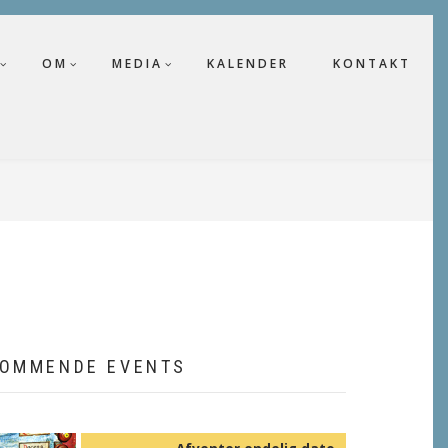
OM
MEDIA
KALENDER
KONTAKT
OMMENDE EVENTS