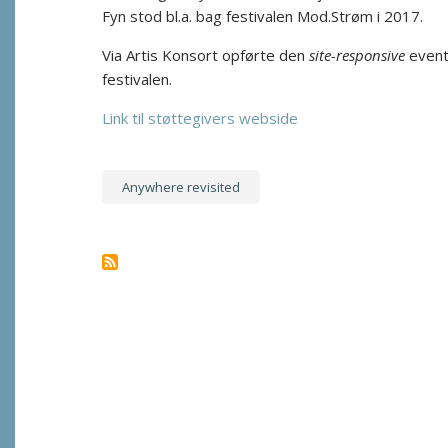
Fyn stod bl.a. bag festivalen Mod.Strøm i 2017.
Via Artis Konsort opførte den
site-responsive
event
festivalen.
Link til støttegivers webside
Anywhere revisited