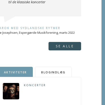
til de klassiske koncerter
AROK MED SYDLANDSKE RYTMER
e Josephsen, Espergærde Musikforening, marts 2022
SE ALLE
AKTIVITETER
BLOGINDLÆG
KONCERTER