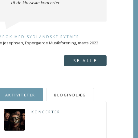
til de klassiske koncerter
AROK MED SYDLANDSKE RYTMER
e Josephsen, Espergærde Musikforening, marts 2022
SE ALLE
AKTIVITETER
BLOGINDLÆG
KONCERTER