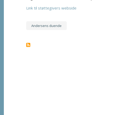
Link til støttegivers webside
Andersens duende