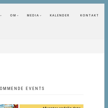
OM
MEDIA
KALENDER
KONTAKT
OMMENDE EVENTS