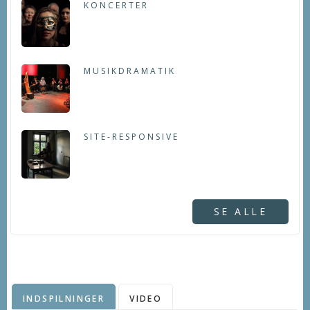
KONCERTER
MUSIKDRAMATIK
SITE-RESPONSIVE
SE ALLE
INDSPILNINGER
VIDEO