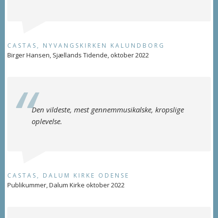
CASTAS, NYVANGSKIRKEN KALUNDBORG
Birger Hansen, Sjællands Tidende, oktober 2022
Den vildeste, mest gennemmusikalske, kropslige
oplevelse.
CASTAS, DALUM KIRKE ODENSE
Publikummer, Dalum Kirke oktober 2022