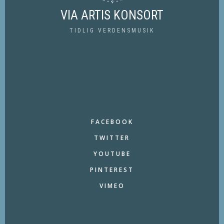
VIA ARTIS KONSORT
TIDLIG VERDENSMUSIK
FACEBOOK
TWITTER
YOUTUBE
PINTEREST
VIMEO