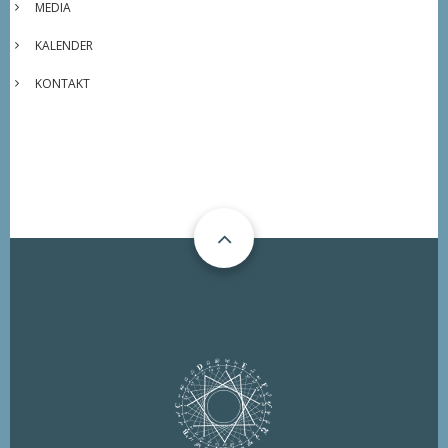
MEDIA
KALENDER
KONTAKT