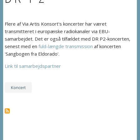
Flere af Via Artis Konsort's koncerter har været
transmitteret i europæiske radiokanaler via EBU-
samarbejdet. Det er også tilfældet med DR P2-koncerten,
senest med en
fuld-længde transmission
af koncerten
'Sangbogen fra Eldorado'.
Link til samarbejdspartner
Koncert