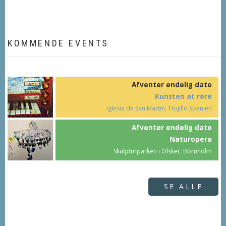
KOMMENDE EVENTS
Afventer endelig dato
Kunsten at røre
Iglesia de San Martin, Trujillo Spanien
Afventer endelig dato
Naturopera
Skulpturparken i Olsker, Bornholm
SE ALLE