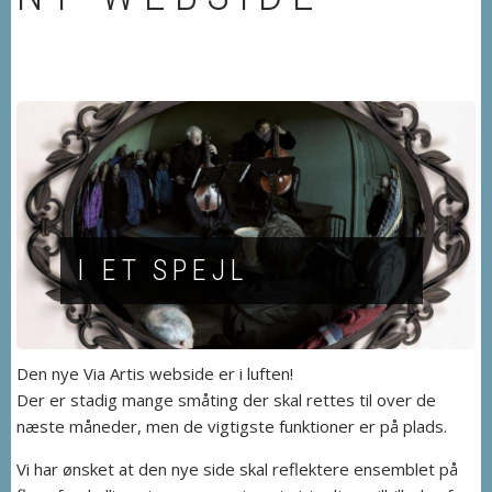
I ET SPEJL
Den nye Via Artis webside er i luften!
Der er stadig mange småting der skal rettes til over de
næste måneder, men de vigtigste funktioner er på plads.
Vi har ønsket at den nye side skal reflektere ensemblet på