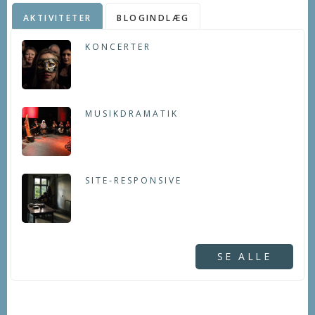
AKTIVITETER
BLOGINDLÆG
KONCERTER
MUSIKDRAMATIK
SITE-RESPONSIVE
SE ALLE