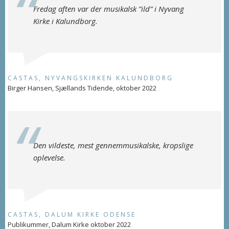
Fredag aften var der musikalsk ”ild” i Nyvang
Kirke i Kalundborg.
CASTAS, NYVANGSKIRKEN KALUNDBORG
Birger Hansen, Sjællands Tidende, oktober 2022
Den vildeste, mest gennemmusikalske, kropslige
oplevelse.
CASTAS, DALUM KIRKE ODENSE
Publikummer, Dalum Kirke oktober 2022