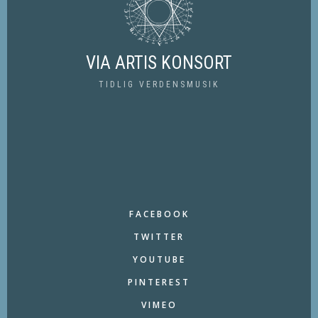
VIA ARTIS KONSORT
TIDLIG VERDENSMUSIK
FACEBOOK
TWITTER
YOUTUBE
PINTEREST
VIMEO