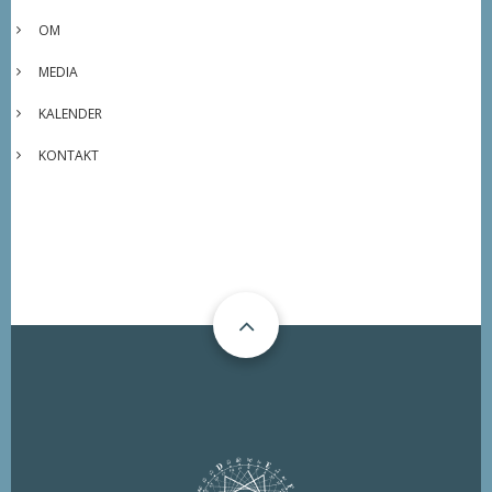
OM
MEDIA
KALENDER
KONTAKT