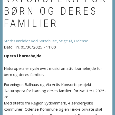
BØRN OG DERES
FAMILIER
Området ved Sortehuse, Stige Ø, Odense
Fri, 05/30/2025 - 11:00
Opera i børnehøjde
Naturopera er nyskrevet musidramatik i børnehøjde for
børn og deres familier.
Foreningen Ballhaus og Via Artis Konsorts projekt
'Naturopera for børn og deres familier' fortsætter i 2025-
26.
Med støtte fra Region Syddanmark, 4 sønderjyske
kommuner, Odense Kommune og en række private skal