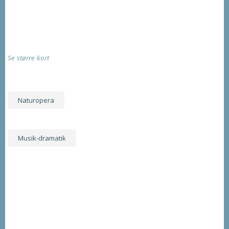
Se større kort
Naturopera
Musik-dramatik