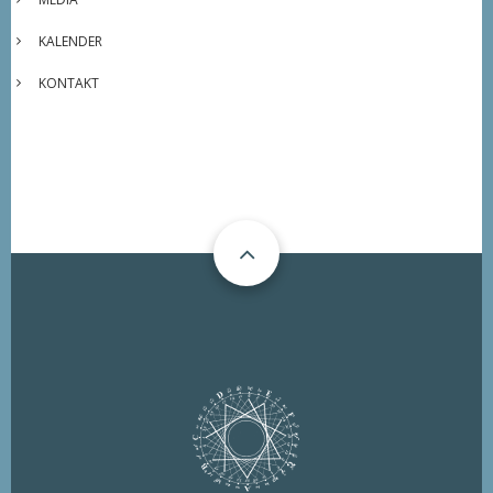
KALENDER
KONTAKT