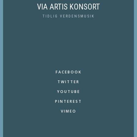
VIA ARTIS KONSORT
TIDLIG VERDENSMUSIK
FACEBOOK
TWITTER
YOUTUBE
PINTEREST
VIMEO