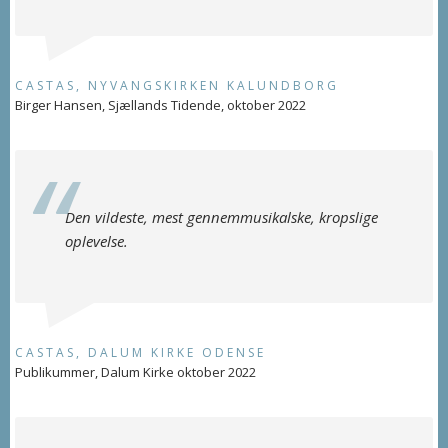
CASTAS, NYVANGSKIRKEN KALUNDBORG
Birger Hansen, Sjællands Tidende, oktober 2022
Den vildeste, mest gennemmusikalske, kropslige
oplevelse.
CASTAS, DALUM KIRKE ODENSE
Publikummer, Dalum Kirke oktober 2022