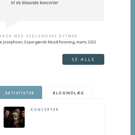
til de klassiske koncerter
AROK MED SYDLANDSKE RYTMER
e Josephsen, Espergærde Musikforening, marts 2022
SE ALLE
AKTIVITETER
BLOGINDLÆG
KONCERTER