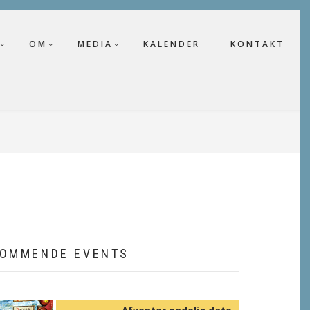
OM
MEDIA
KALENDER
KONTAKT
OMMENDE EVENTS