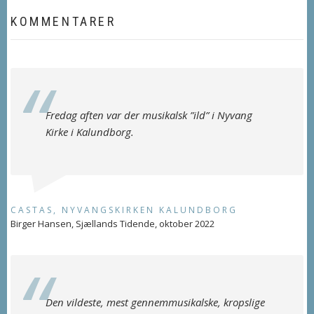
KOMMENTARER
Fredag aften var der musikalsk ”ild” i Nyvang
Kirke i Kalundborg.
CASTAS, NYVANGSKIRKEN KALUNDBORG
Birger Hansen, Sjællands Tidende, oktober 2022
Den vildeste, mest gennemmusikalske, kropslige