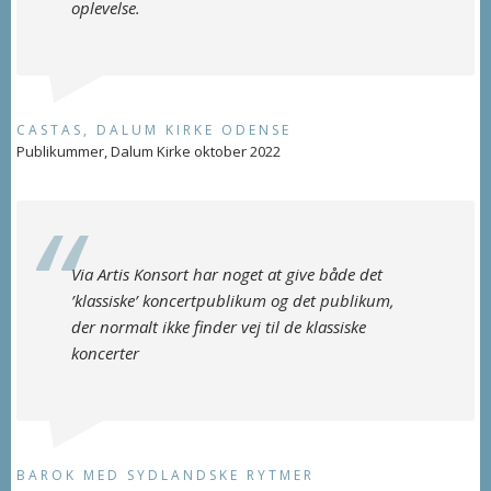
oplevelse.
CASTAS, DALUM KIRKE ODENSE
Publikummer, Dalum Kirke oktober 2022
Via Artis Konsort har noget at give både det
’klassiske’ koncertpublikum og det publikum,
der normalt ikke finder vej til de klassiske
koncerter
BAROK MED SYDLANDSKE RYTMER