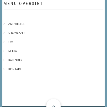
MENU OVERSIGT
AKTIVITETER
SHOWCASES
OM
MEDIA
KALENDER
KONTAKT