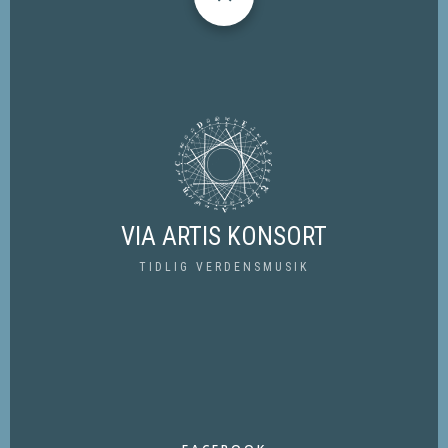
VIA ARTIS KONSORT
TIDLIG VERDENSMUSIK