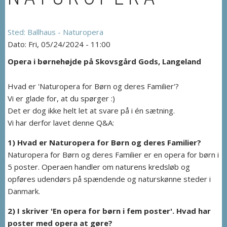
Ballhaus - Naturopera
Fri, 05/24/2024 - 11:00
Opera i børnehøjde på Skovsgård Gods, Langeland
Hvad er 'Naturopera for Børn og deres Familier'?
Vi er glade for, at du spørger :)
Det er dog ikke helt let at svare på i én sætning.
Vi har derfor lavet denne Q&A:
1) Hvad er Naturopera for Børn og deres Familier?
Naturopera for Børn og deres Familier er en opera for børn i
5 poster. Operaen handler om naturens kredsløb og
opføres udendørs på spændende og naturskønne steder i
Danmark.
2) I skriver 'En opera for børn i fem poster'. Hvad har
poster med opera at gøre?