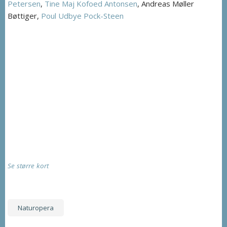
Petersen
,
Tine Maj Kofoed Antonsen
, Andreas Møller
Bøttiger,
Poul Udbye Pock-Steen
Se større kort
Naturopera