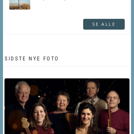
SE ALLE
SIDSTE NYE FOTO