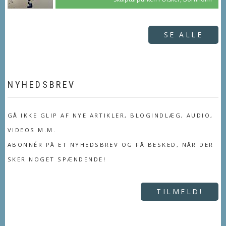
SE ALLE
NYHEDSBREV
GÅ IKKE GLIP AF NYE ARTIKLER, BLOGINDLÆG, AUDIO,
VIDEOS M.M.
ABONNÉR PÅ ET NYHEDSBREV OG FÅ BESKED, NÅR DER
SKER NOGET SPÆNDENDE!
TILMELD!