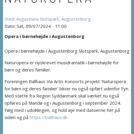
Augustiana Slotspark, Augustenborg
Sat, 09/07/2024 - 11:00
Opera i børnehøjde i Augustenborg
Opera i børnehøjde i Augustenborg Slotspark, Augustenborg
Naturopera er nyskrevet musidramatik i børnehøjde for
børn og deres familier.
Foreningen Ballhaus Via Artis Konsorts projekt 'Naturopera
for børn og deres familier' bliver nu også opført udenfor Fyn.
Med støtte fra Region Syddanmark skal værket nu også
opføres på Mandø og i Augustenborg i september 2024.
Følg med i udviklingen, og hold øje med datoerne her på
siden og på
https://ballhaus.dk