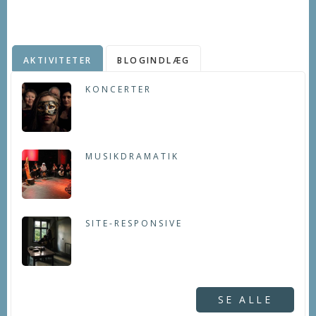
AKTIVITETER
BLOGINDLÆG
KONCERTER
MUSIKDRAMATIK
SITE-RESPONSIVE
SE ALLE