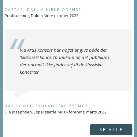
CASTAS, DALUM KIRKE ODENSE
Publikummer, Dalum Kirke oktober 2022
Via Artis Konsort har noget at give både det
’klassiske’ koncertpublikum og det publikum,
der normalt ikke finder vej til de klassiske
koncerter
BAROK MED SYDLANDSKE RYTMER
Ole Josephsen, Espergærde Musikforening, marts 2022
SE ALLE