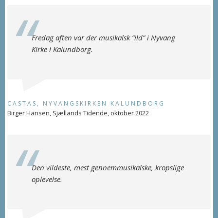
Fredag aften var der musikalsk ”ild” i Nyvang
Kirke i Kalundborg.
CASTAS, NYVANGSKIRKEN KALUNDBORG
Birger Hansen, Sjællands Tidende, oktober 2022
Den vildeste, mest gennemmusikalske, kropslige
oplevelse.