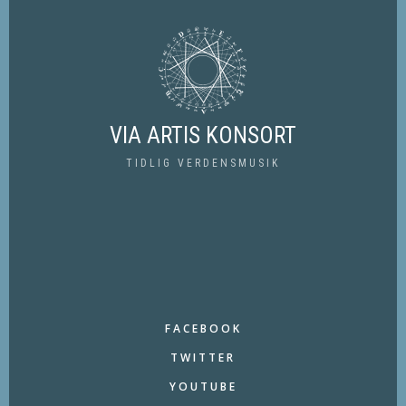
VIA ARTIS KONSORT
TIDLIG VERDENSMUSIK
FACEBOOK
TWITTER
YOUTUBE