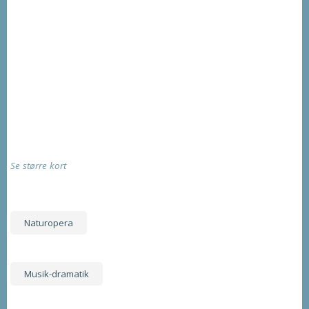
Se større kort
Naturopera
Musik-dramatik