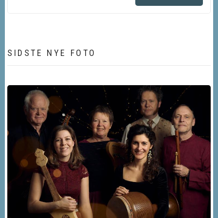
SIDSTE NYE FOTO