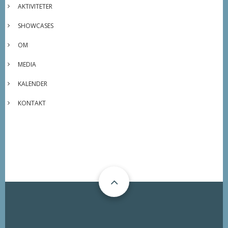
AKTIVITETER
SHOWCASES
OM
MEDIA
KALENDER
KONTAKT