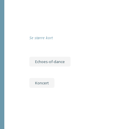
Se større kort
Echoes-of-dance
Koncert