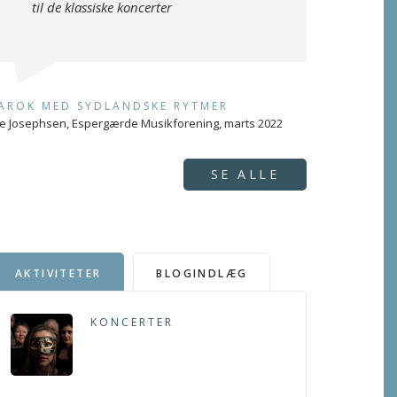
til de klassiske koncerter
AROK MED SYDLANDSKE RYTMER
e Josephsen, Espergærde Musikforening, marts 2022
SE ALLE
AKTIVITETER
BLOGINDLÆG
KONCERTER