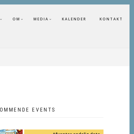
OM
MEDIA
KALENDER
KONTAKT
OMMENDE EVENTS