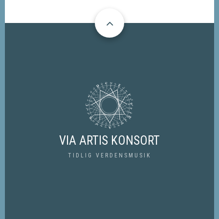
VIA ARTIS KONSORT
TIDLIG VERDENSMUSIK