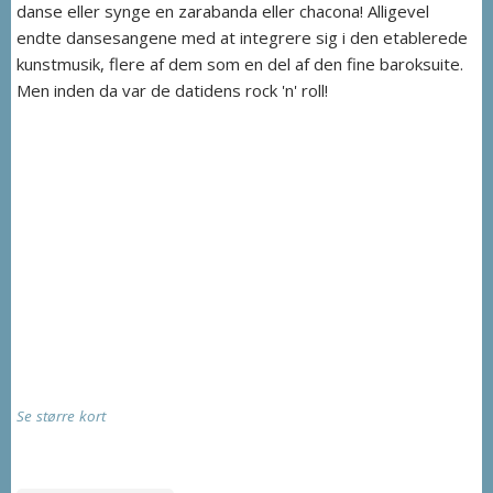
danse eller synge en zarabanda eller chacona! Alligevel
endte dansesangene med at integrere sig i den etablerede
kunstmusik, flere af dem som en del af den fine baroksuite.
Men inden da var de datidens rock 'n' roll!
Se større kort