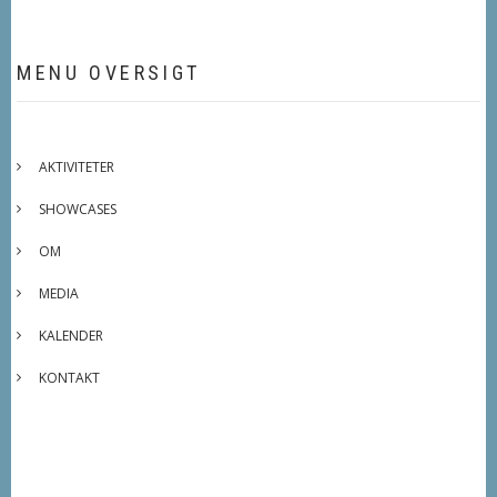
MENU OVERSIGT
AKTIVITETER
SHOWCASES
OM
MEDIA
KALENDER
KONTAKT