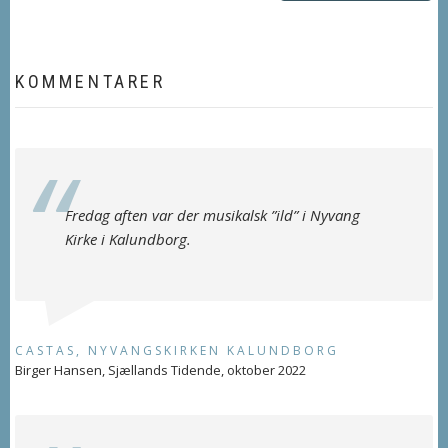
KOMMENTARER
Fredag aften var der musikalsk ”ild” i Nyvang
Kirke i Kalundborg.
CASTAS, NYVANGSKIRKEN KALUNDBORG
Birger Hansen, Sjællands Tidende, oktober 2022