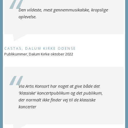
Den vildeste, mest gennemmusikalske, kropslige
oplevelse.
CASTAS, DALUM KIRKE ODENSE
Publikummer, Dalum Kirke oktober 2022
Via Artis Konsort har noget at give både det
’klassiske’ koncertpublikum og det publikum,
der normalt ikke finder vej til de klassiske
koncerter