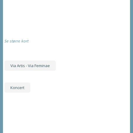
Se større kort
Via Artis - Via Feminae
Koncert