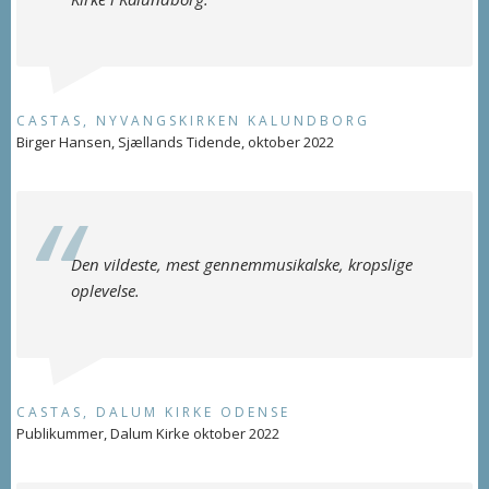
CASTAS, NYVANGSKIRKEN KALUNDBORG
Birger Hansen, Sjællands Tidende, oktober 2022
Den vildeste, mest gennemmusikalske, kropslige
oplevelse.
CASTAS, DALUM KIRKE ODENSE
Publikummer, Dalum Kirke oktober 2022