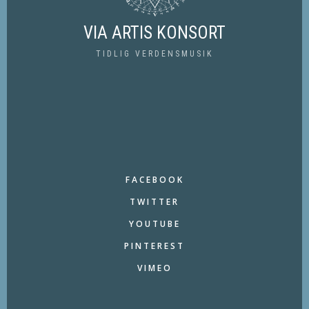
VIA ARTIS KONSORT
TIDLIG VERDENSMUSIK
FACEBOOK
TWITTER
YOUTUBE
PINTEREST
VIMEO