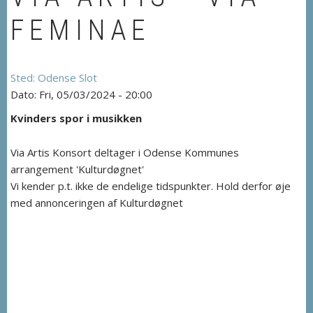
FEMINAE
Odense Slot
Fri, 05/03/2024 - 20:00
Kvinders spor i musikken
Via Artis Konsort deltager i Odense Kommunes
arrangement 'Kulturdøgnet'
Vi kender p.t. ikke de endelige tidspunkter. Hold derfor øje
med annonceringen af Kulturdøgnet