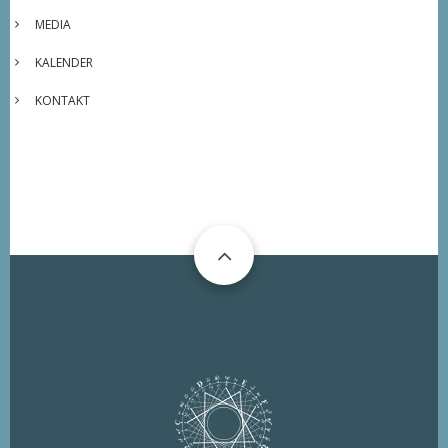
MEDIA
KALENDER
KONTAKT