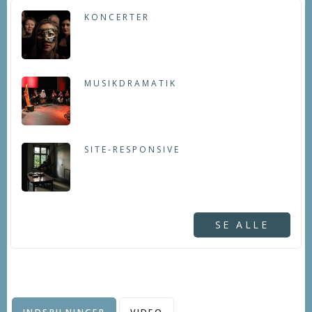
KONCERTER
MUSIKDRAMATIK
SITE-RESPONSIVE
SE ALLE