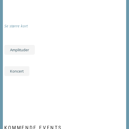
Se større kort
Amplituder
Koncert
KOMMENDE EVENTS