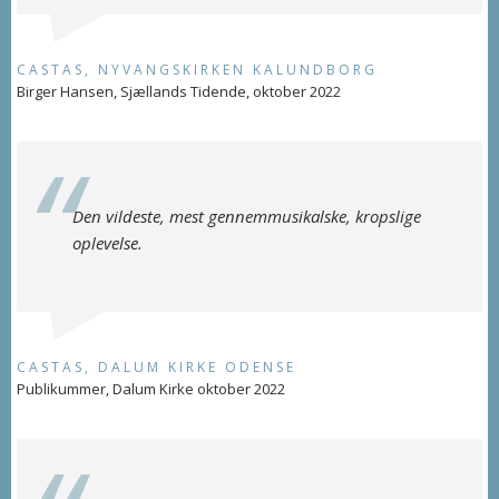
CASTAS, NYVANGSKIRKEN KALUNDBORG
Birger Hansen, Sjællands Tidende, oktober 2022
Den vildeste, mest gennemmusikalske, kropslige
oplevelse.
CASTAS, DALUM KIRKE ODENSE
Publikummer, Dalum Kirke oktober 2022