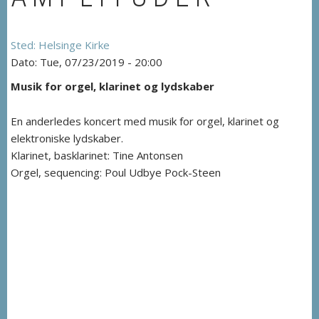
Helsinge Kirke
Tue, 07/23/2019 - 20:00
Musik for orgel, klarinet og lydskaber
En anderledes koncert med musik for orgel, klarinet og
elektroniske lydskaber.
Klarinet, basklarinet: Tine Antonsen
Orgel, sequencing: Poul Udbye Pock-Steen