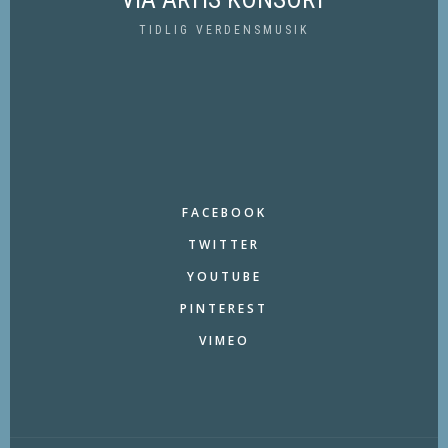
TIDLIG VERDENSMUSIK
FACEBOOK
TWITTER
YOUTUBE
PINTEREST
VIMEO