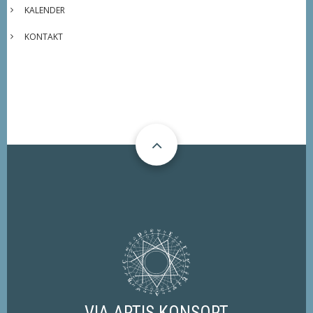
KALENDER
KONTAKT
VIA ARTIS KONSORT