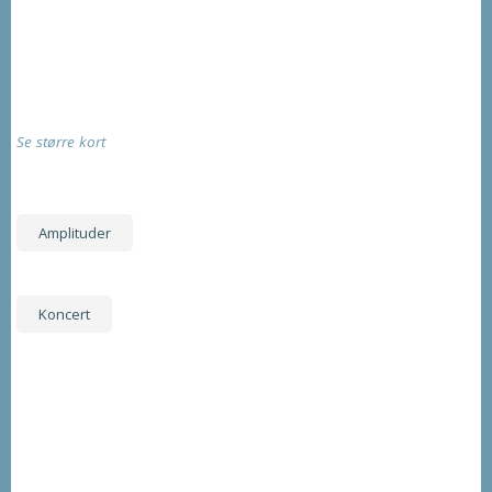
Se større kort
Amplituder
Koncert