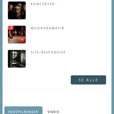
KONCERTER
MUSIKDRAMATIK
SITE-RESPONSIVE
SE ALLE
INDSPILNINGER
VIDEO