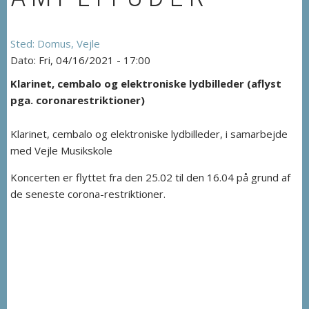
Domus, Vejle
Fri, 04/16/2021 - 17:00
Klarinet, cembalo og elektroniske lydbilleder (aflyst
pga. coronarestriktioner)
Klarinet, cembalo og elektroniske lydbilleder, i samarbejde
med Vejle Musikskole
Koncerten er flyttet fra den 25.02 til den 16.04 på grund af
de seneste corona-restriktioner.