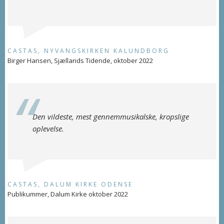
CASTAS, NYVANGSKIRKEN KALUNDBORG
Birger Hansen, Sjællands Tidende, oktober 2022
Den vildeste, mest gennemmusikalske, kropslige
oplevelse.
CASTAS, DALUM KIRKE ODENSE
Publikummer, Dalum Kirke oktober 2022