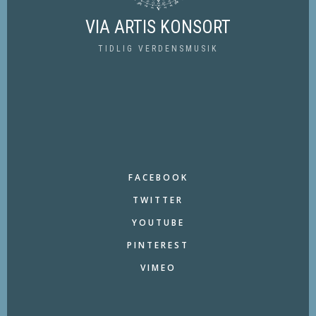
VIA ARTIS KONSORT
TIDLIG VERDENSMUSIK
FACEBOOK
TWITTER
YOUTUBE
PINTEREST
VIMEO