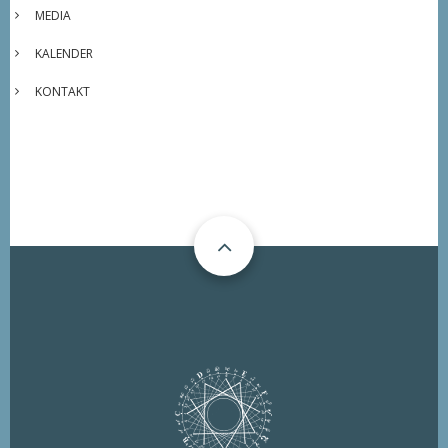
MEDIA
KALENDER
KONTAKT