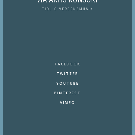
TIDLIG VERDENSMUSIK
FACEBOOK
TWITTER
YOUTUBE
PINTEREST
VIMEO