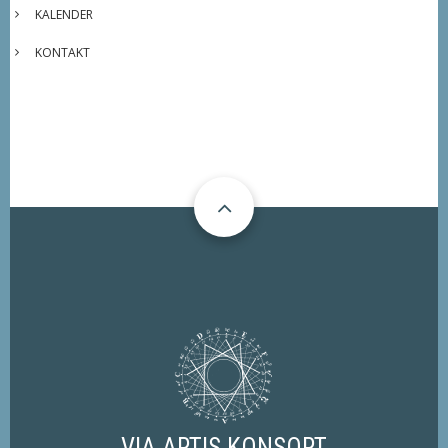
KALENDER
KONTAKT
VIA ARTIS KONSORT