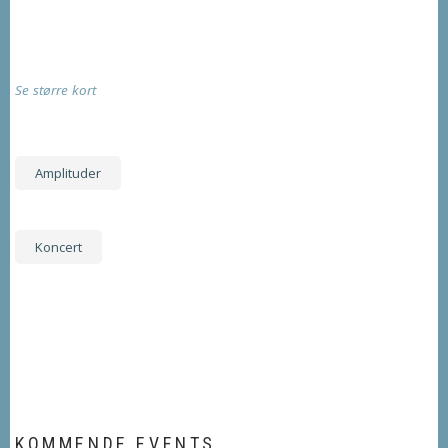
Se større kort
Amplituder
Koncert
KOMMENDE EVENTS