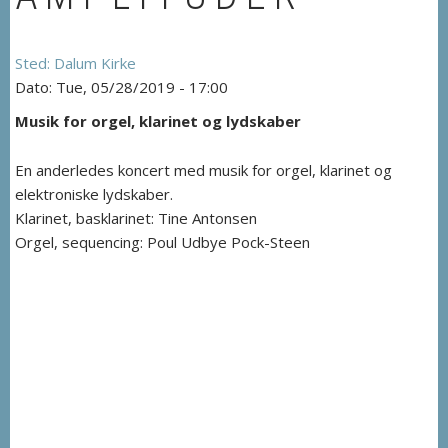
Dalum Kirke
Tue, 05/28/2019 - 17:00
Musik for orgel, klarinet og lydskaber
En anderledes koncert med musik for orgel, klarinet og
elektroniske lydskaber.
Klarinet, basklarinet: Tine Antonsen
Orgel, sequencing: Poul Udbye Pock-Steen