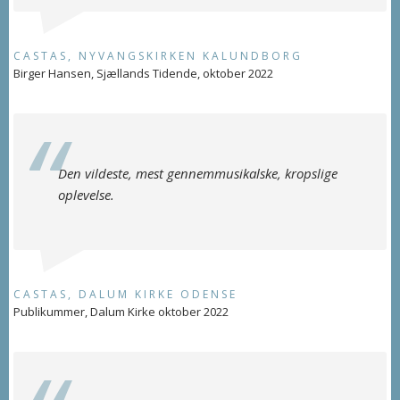
CASTAS, NYVANGSKIRKEN KALUNDBORG
Birger Hansen, Sjællands Tidende, oktober 2022
Den vildeste, mest gennemmusikalske, kropslige
oplevelse.
CASTAS, DALUM KIRKE ODENSE
Publikummer, Dalum Kirke oktober 2022