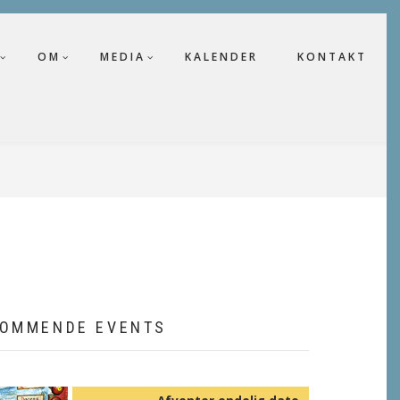
OM
MEDIA
KALENDER
KONTAKT
OMMENDE EVENTS