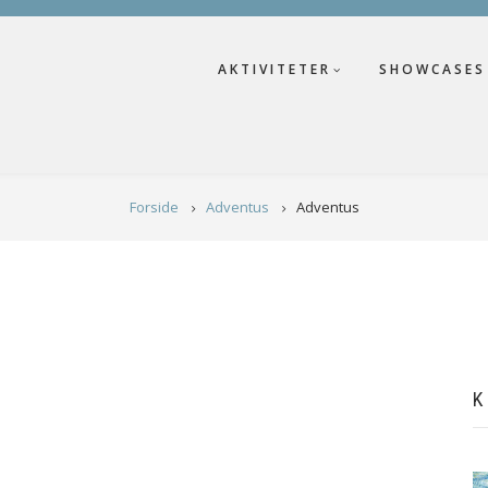
AKTIVITETER
SHOWCASES
Forside
Adventus
Adventus
K