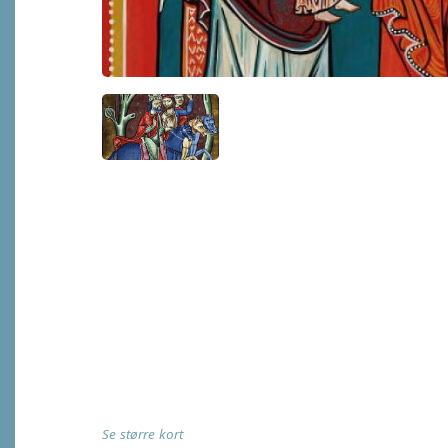
Se større kort