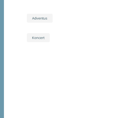
Adventus
Koncert