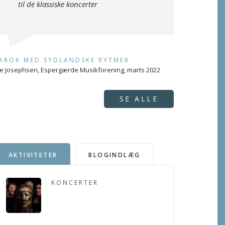
til de klassiske koncerter
AROK MED SYDLANDSKE RYTMER
e Josephsen, Espergærde Musikforening, marts 2022
SE ALLE
AKTIVITETER
BLOGINDLÆG
KONCERTER